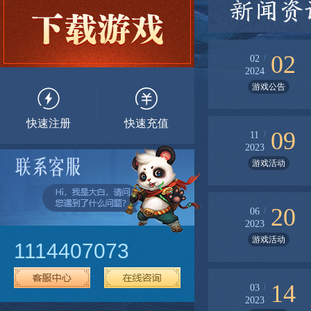
新闻资
02
/
02
2024
游戏公告
快速注册
快速充值
09
/
11
2023
游戏活动
20
/
06
2023
游戏活动
1114407073
14
/
03
2023