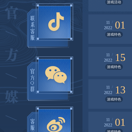
游戏活动
01
/
11
2022
游戏特色
15
/
11
2022
游戏特色
13
/
11
2022
游戏特色
01
/
11
2022
游戏特色