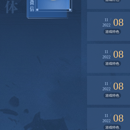
08
/
11
2022
游戏特色
08
/
11
2022
游戏特色
08
/
11
2022
游戏特色
08
/
11
2022
游戏特色