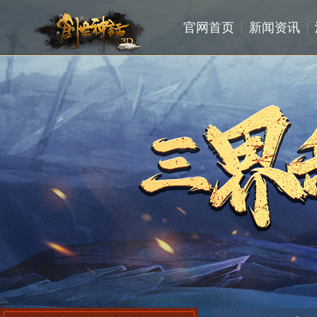
官网首页
新闻资讯