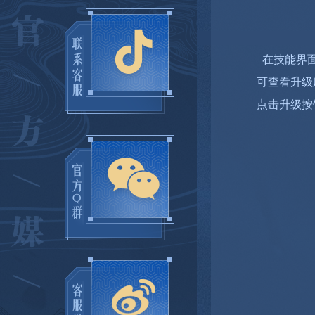
在技能界面
可查看升级
点击升级按