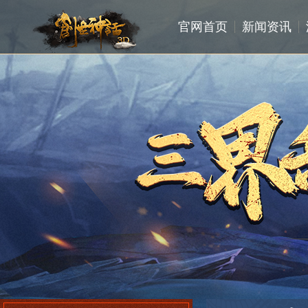
官网首页
新闻资讯