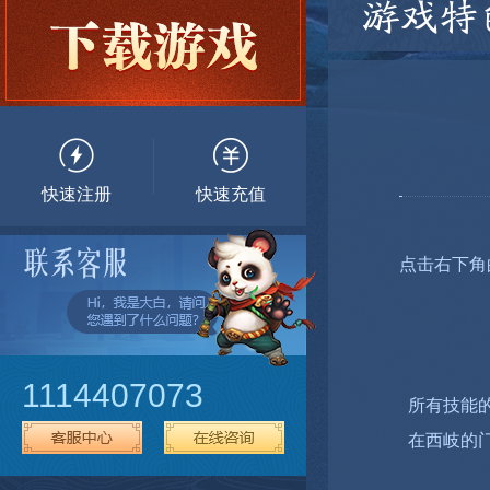
游戏特
快速注册
快速充值
点击右下角
1114407073
所有技能的
在西岐的门