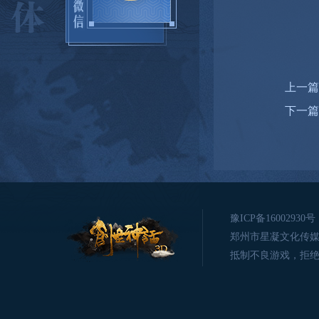
上一篇
下一篇
豫ICP备16002930号
郑州市星凝文化传媒有限公司版
抵制不良游戏，拒