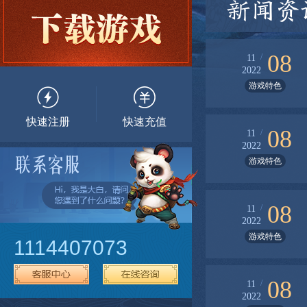
新闻资
08
/
11
2022
游戏特色
快速注册
快速充值
08
/
11
2022
游戏特色
08
/
11
2022
游戏特色
1114407073
08
/
11
2022