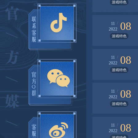
游戏特色
08
/
11
2022
游戏特色
08
/
11
2022
游戏特色
08
/
11
2022
游戏特色
08
/
11
2022
游戏特色