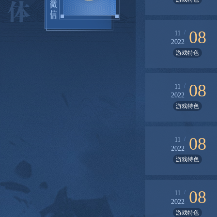
08
/
11
2022
游戏特色
08
/
11
2022
游戏特色
08
/
11
2022
游戏特色
08
/
11
2022
游戏特色