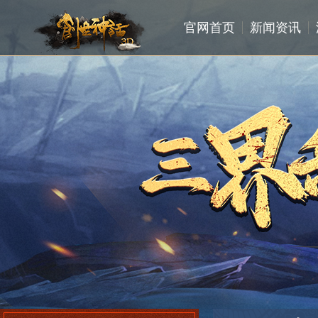
官网首页
新闻资讯