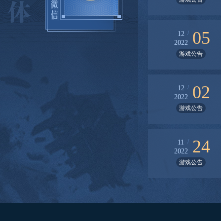
05
/
12
2022
游戏公告
02
/
12
2022
游戏公告
24
/
11
2022
游戏公告