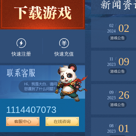
新闻资
02
/
02
2024
游戏公告
快速注册
快速充值
09
/
11
2023
游戏公告
26
/
09
2023
游戏公告
1114407073
01
/
08
2023