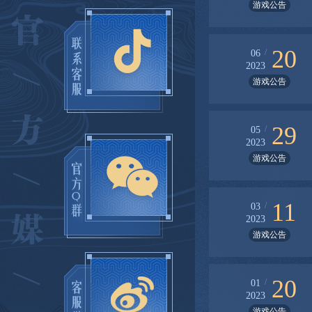
游戏公告
20
/
06
2023
游戏公告
29
/
05
2023
游戏公告
11
/
03
2023
游戏公告
20
/
01
2023
游戏公告