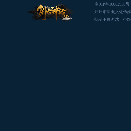
豫ICP备16002930号
郑州市星凝文化传媒有限公司版
抵制不良游戏，拒