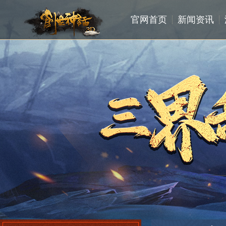
官网首页
新闻资讯