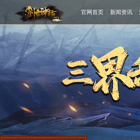
官网首页
新闻资讯