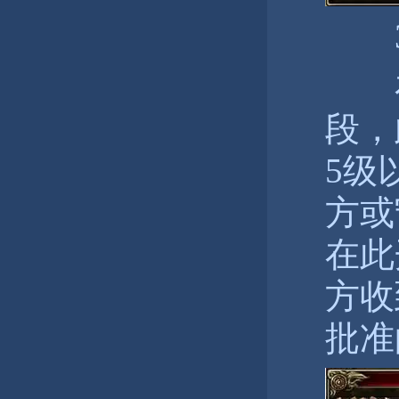
3
在
段，
5级
方或
在此
方收
批准