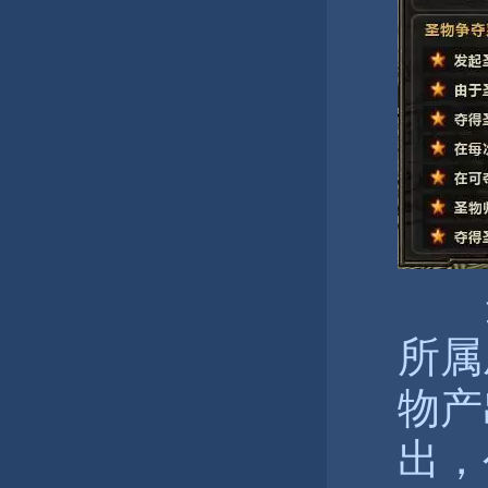
当
所属
物产
出，