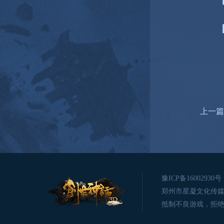
占领
上一篇
豫ICP备16002930号
郑州市星凝文化传媒有限公司版
抵制不良游戏，拒