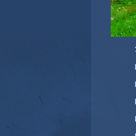
圣
占领
占领
占领
占领
占领