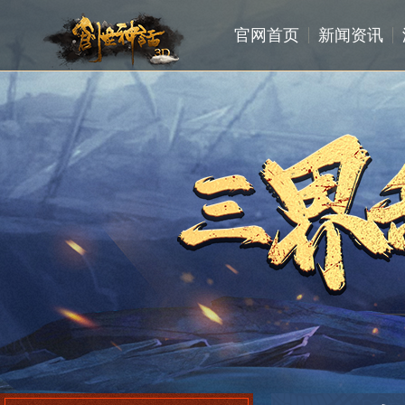
官网首页
新闻资讯