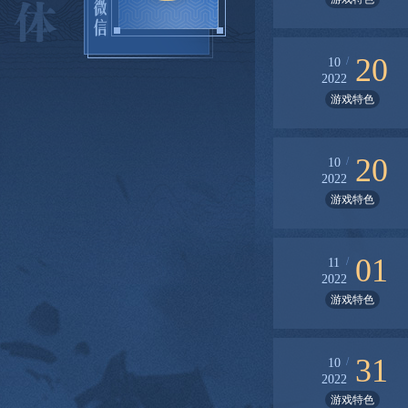
20
/
10
2022
游戏特色
20
/
10
2022
游戏特色
01
/
11
2022
游戏特色
31
/
10
2022
游戏特色