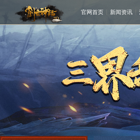
官网首页
新闻资讯