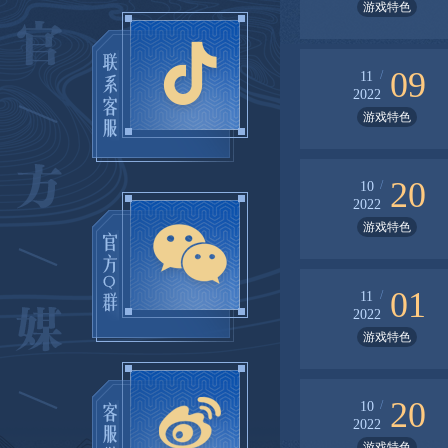
游戏特色
09
/
11
2022
游戏特色
20
/
10
2022
游戏特色
01
/
11
2022
游戏特色
20
/
10
2022
游戏特色