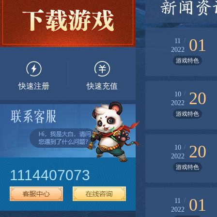
新闻资
01
/
11
2022
游戏特色
快速注册
快速充值
20
/
10
2022
游戏特色
20
/
10
2022
游戏特色
1114407073
01
/
11
2022