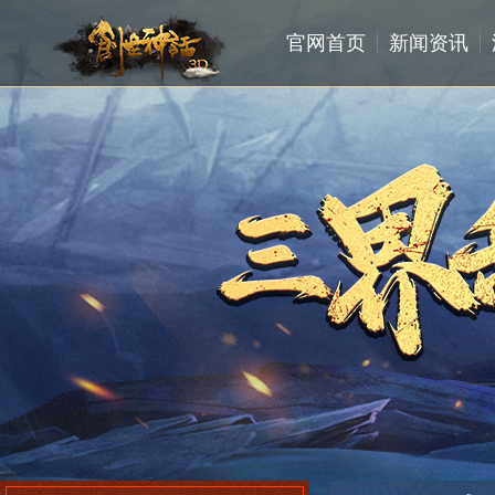
官网首页
新闻资讯