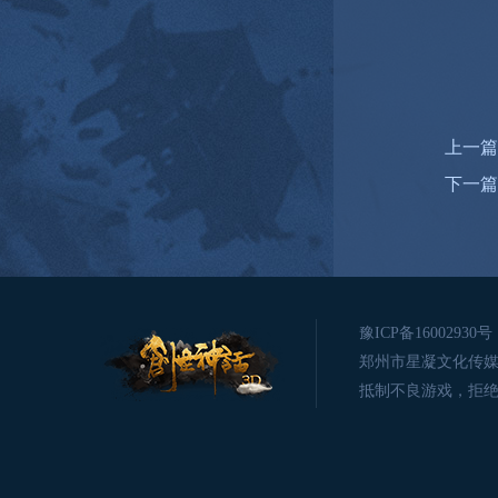
上一篇
下一篇
豫ICP备16002930号
郑州市星凝文化传媒有限公司版
抵制不良游戏，拒