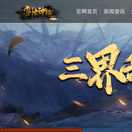
官网首页
新闻资讯