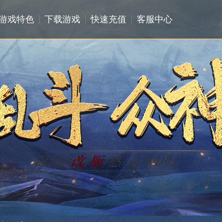
游戏特色
下载游戏
快速充值
客服中心