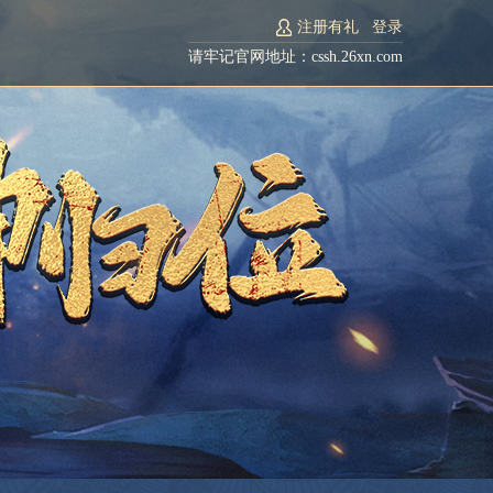
注册有礼
登录
请牢记官网地址：cssh.26xn.com