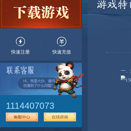
游戏特
快速注册
快速充值
一、
1114407073