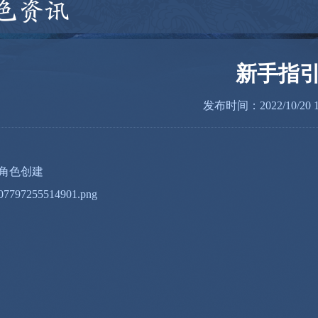
色资讯
新手指
发布时间：2022/10/20 19
角色创建