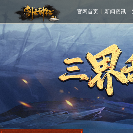
官网首页
新闻资讯