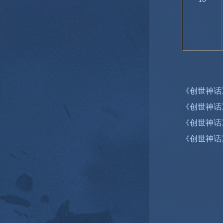
10
《创世神话
《创世神话
《创世神话
《创世神话