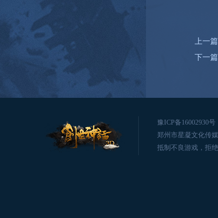
上一篇
下一篇
豫ICP备16002930号
郑州市星凝文化传媒有限公司版
抵制不良游戏，拒