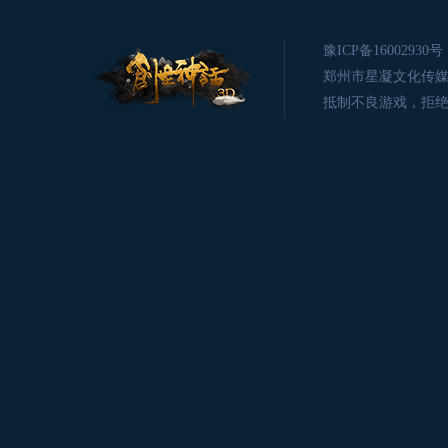
豫ICP备16002930号
郑州市星凝文化传媒有限公司版
抵制不良游戏，拒