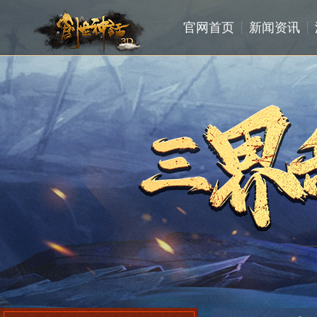
官网首页
新闻资讯